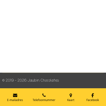
© 2019 - 2026 Jaubin Chocolates
E-mailadres
Telefoonnummer
Kaart
Facebook