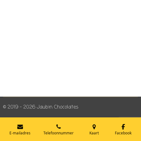
© 2019 - 2026 Jaubin Chocolates
E-mailadres
Telefoonnummer
Kaart
Facebook