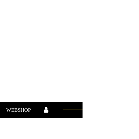
WEBSHOP