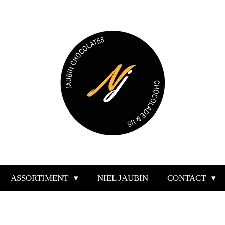
ASSORTIMENT
NIEL JAUBIN
CONTACT