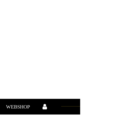
WEBSHOP