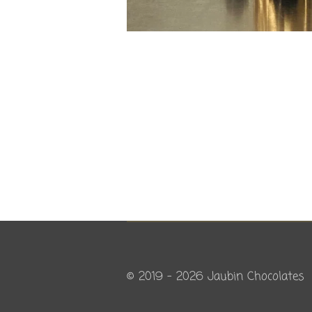
© 2019 - 2026 Jaubin Chocolates