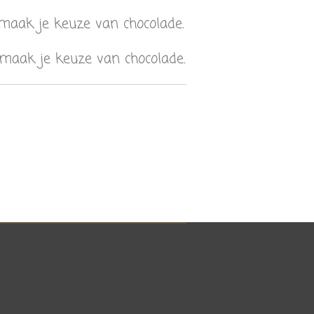
 maak je keuze van chocolade.
, maak je keuze van chocolade.