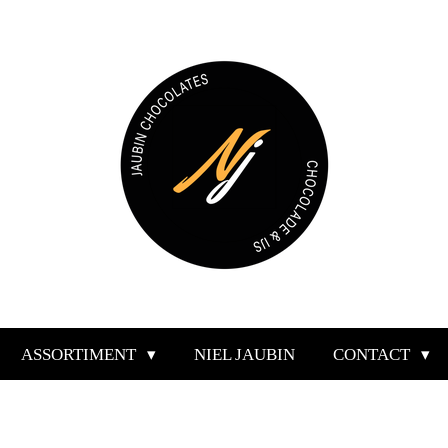
ASSORTIMENT
NIEL JAUBIN
CONTACT