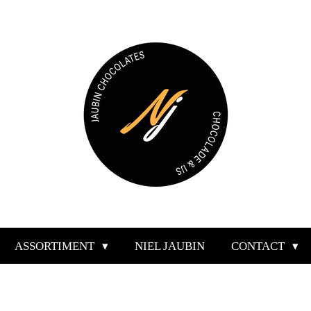
ASSORTIMENT
NIEL JAUBIN
CONTACT