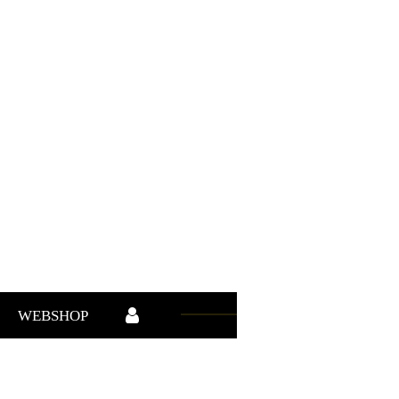
WEBSHOP