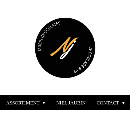
ASSORTIMENT
NIEL JAUBIN
CONTACT