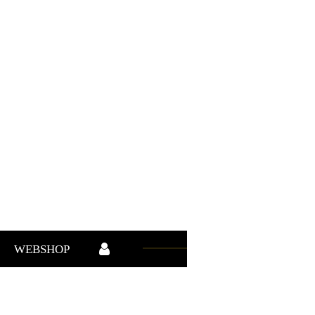
WEBSHOP