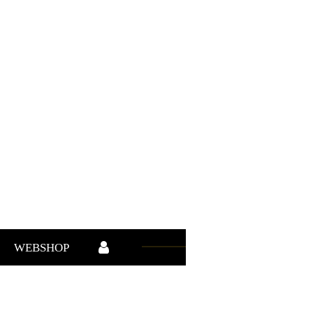
WEBSHOP