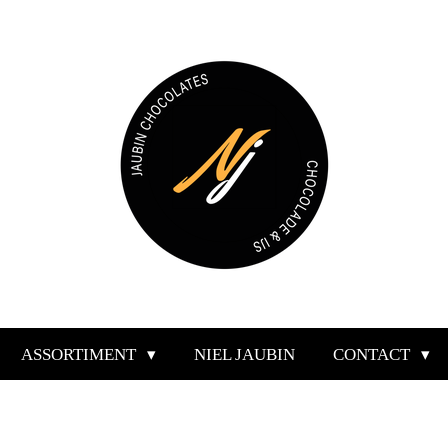
ASSORTIMENT
NIEL JAUBIN
CONTACT