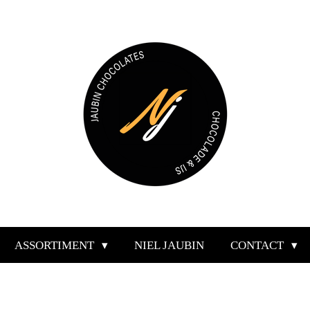
ASSORTIMENT
NIEL JAUBIN
CONTACT