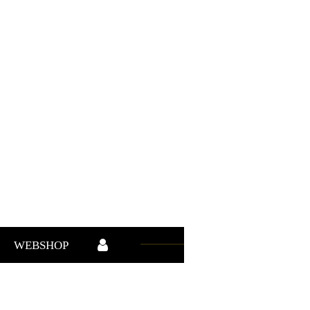
WEBSHOP